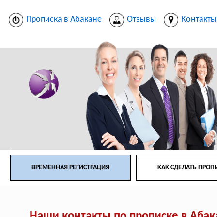
Прописка в Абакане
Отзывы
Контакты
ВРЕМЕННАЯ РЕГИСТРАЦИЯ
КАК СДЕЛАТЬ ПРОП
Наши контакты по прописке в Абак